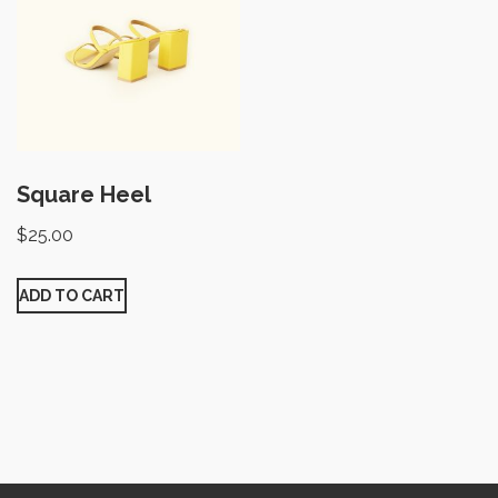
Square Heel
$
25.00
ADD TO CART