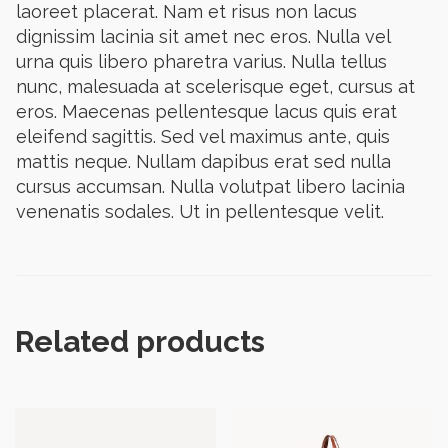
laoreet placerat. Nam et risus non lacus
dignissim lacinia sit amet nec eros. Nulla vel
urna quis libero pharetra varius. Nulla tellus
nunc, malesuada at scelerisque eget, cursus at
eros. Maecenas pellentesque lacus quis erat
eleifend sagittis. Sed vel maximus ante, quis
mattis neque. Nullam dapibus erat sed nulla
cursus accumsan. Nulla volutpat libero lacinia
venenatis sodales. Ut in pellentesque velit.
Related products